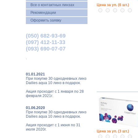
Все о контактных линзах
Цена за уп. (6 шт.)
Рекомендации
Оформить заявку
(050) 682-93-69
(097) 412-11-33
(093) 690-07-07
.
01.01.2021
При покупке 30 однодневных линз
Dailies aqua 10 линз в подарок.
Акция проходит с 1 января по 28
февраля 2021г.
01.06.2020
При покупке 30 однодневных линз
Dailies aqua 10 линз в подарок.
Акция проходит с 1 июня по 31
июля 2020г.
Цена за уп. (3 шт.)