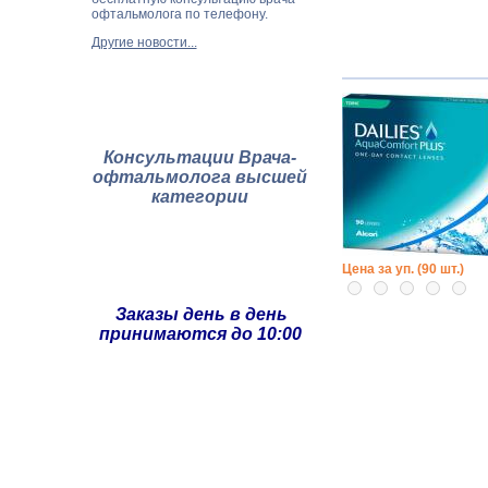
офтальмолога по телефону.
Другие новости...
Консультации Врача-
офтальмолога высшей
категории
Цена за уп. (90 шт.)
Заказы день в день
принимаются до 10:00