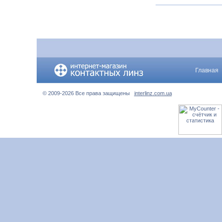
Главная
© 2009-2026 Все права защищены
interlinz.com.ua