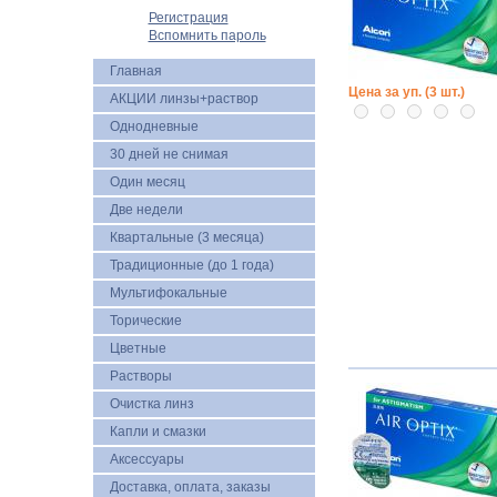
Регистрация
Вспомнить пароль
Главная
Цена за уп. (3 шт.)
АКЦИИ линзы+раствор
Однодневные
30 дней не снимая
Один месяц
Две недели
Квартальные (3 месяца)
Традиционные (до 1 года)
Мультифокальные
Торические
Цветные
Растворы
Очистка линз
Капли и смазки
Аксессуары
Доставка, оплата, заказы