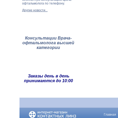
офтальмолога по телефону.
Другие новости...
Консультации Врача-
офтальмолога высшей
категории
Заказы день в день
принимаются до 10:00
Главная