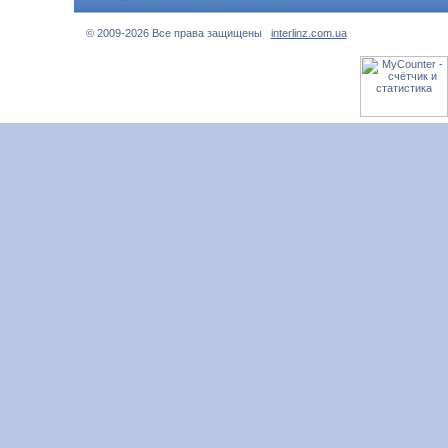
© 2009-2026 Все права защищены
interlinz.com.ua