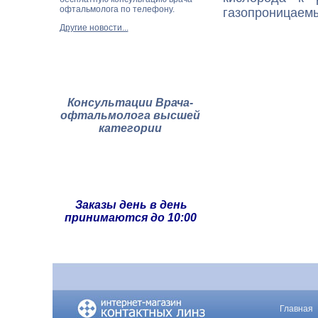
офтальмолога по телефону.
газопроницаемы
Другие новости...
Консультации Врача-
офтальмолога высшей
категории
Заказы день в день
принимаются до 10:00
Главная