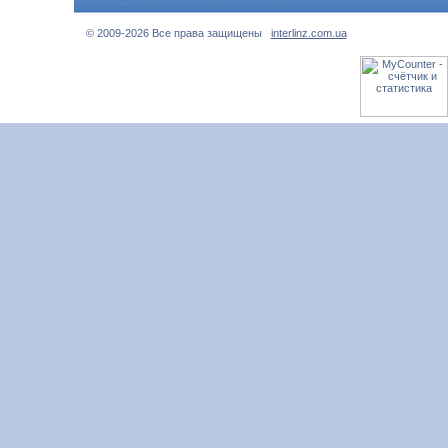
© 2009-2026 Все права защищены
interlinz.com.ua