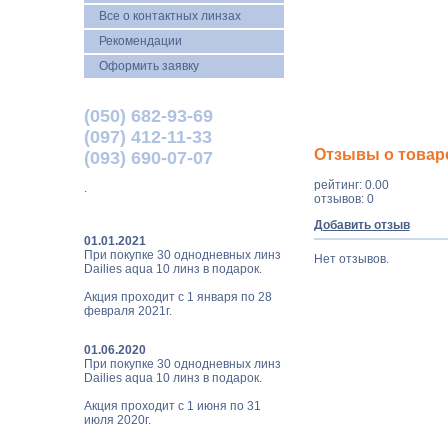
Все о контактных линзах
Рекомендации
Оформить заявку
(050) 682-93-69
(097) 412-11-33
Отзывы о товаре 
(093) 690-07-07
рейтинг: 0.00
.
отзывов: 0
Добавить отзыв
01.01.2021
При покупке 30 однодневных линз
Нет отзывов.
Dailies aqua 10 линз в подарок.
Акция проходит с 1 января по 28
февраля 2021г.
01.06.2020
При покупке 30 однодневных линз
Dailies aqua 10 линз в подарок.
Акция проходит с 1 июня по 31
июля 2020г.