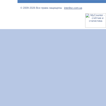
© 2009-2026 Все права защищены
interlinz.com.ua