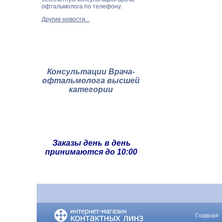
офтальмолога по телефону.
Другие новости...
Консультации Врача-
офтальмолога высшей
категории
Заказы день в день
принимаются до 10:00
Главная