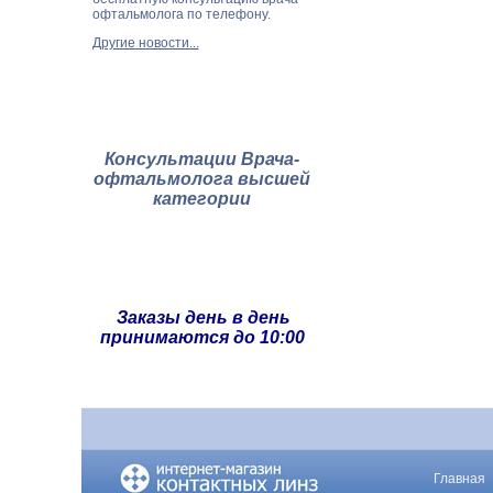
офтальмолога по телефону.
Другие новости...
Консультации Врача-
офтальмолога высшей
категории
Заказы день в день
принимаются до 10:00
Главная