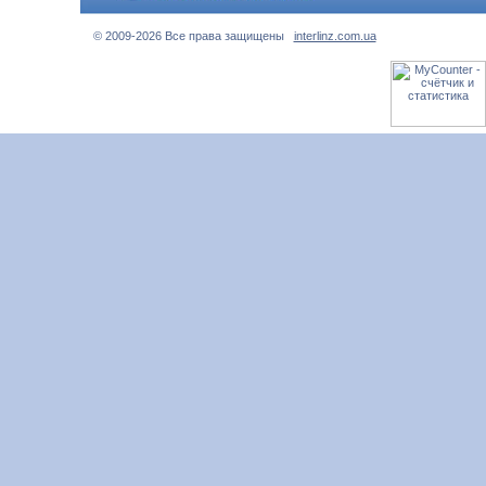
© 2009-2026 Все права защищены
interlinz.com.ua