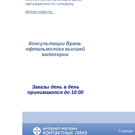
офтальмолога по телефону.
Другие новости...
Консультации Врача-
офтальмолога высшей
категории
Заказы день в день
принимаются до 10:00
Главная