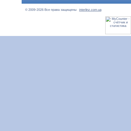
© 2009-2026 Все права защищены
interlinz.com.ua