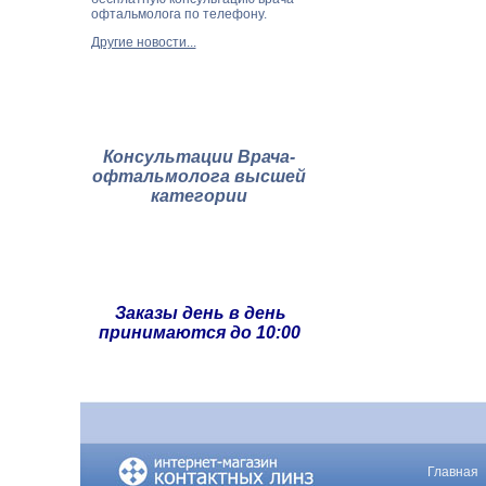
офтальмолога по телефону.
Другие новости...
Консультации Врача-
офтальмолога высшей
категории
Заказы день в день
принимаются до 10:00
Главная