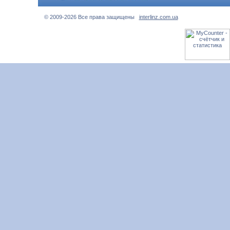
© 2009-2026 Все права защищены
interlinz.com.ua