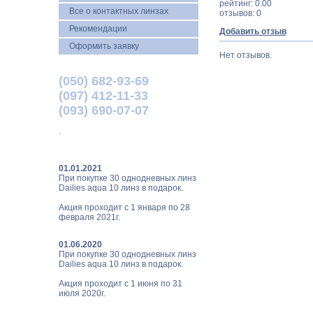
рейтинг: 0.00
Все о контактных линзах
отзывов: 0
Рекомендации
Добавить отзыв
Оформить заявку
Нет отзывов.
(050) 682-93-69
(097) 412-11-33
(093) 690-07-07
.
01.01.2021
При покупке 30 однодневных линз
Dailies aqua 10 линз в подарок.
Акция проходит с 1 января по 28
февраля 2021г.
01.06.2020
При покупке 30 однодневных линз
Dailies aqua 10 линз в подарок.
Акция проходит с 1 июня по 31
июля 2020г.