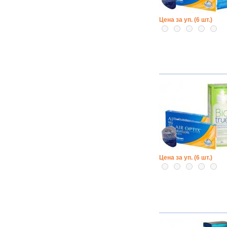
Цена за уп. (6 шт.)
Цена за уп. (6 шт.)