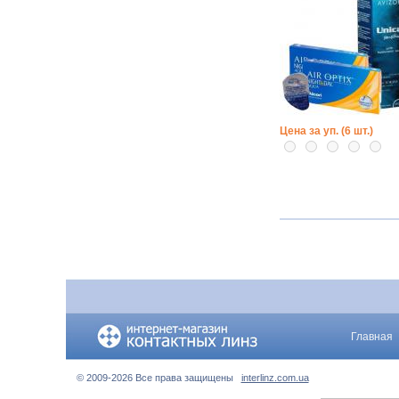
Цена за уп. (6 шт.)
Главная
© 2009-2026 Все права защищены
interlinz.com.ua