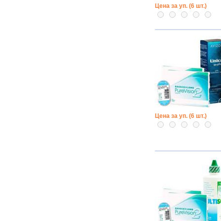
Цена за уп. (6 шт.)
Цена за уп. (6 шт.)