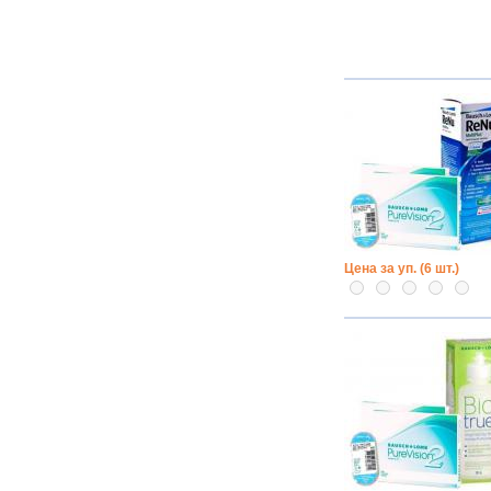
Цена за уп. (6 шт.)