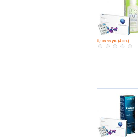
Цена за уп. (4 шт.)