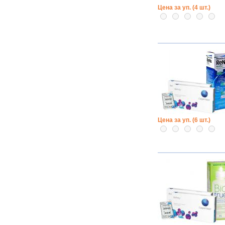
Цена за уп. (4 шт.)
Цена за уп. (6 шт.)