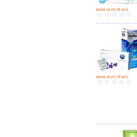
Цена за уп. (6 шт.)
Цена за уп. (4 шт.)