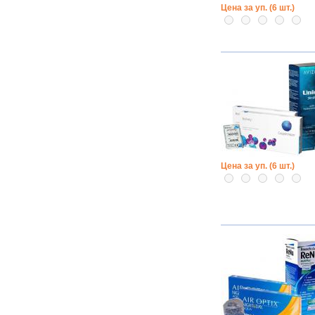
Цена за уп. (6 шт.)
Цена за уп. (6 шт.)