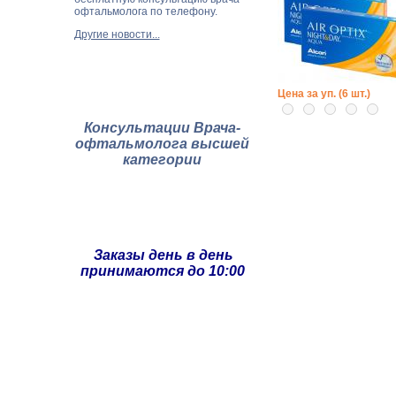
офтальмолога по телефону.
Другие новости...
Цена за уп. (6 шт.)
Консультации Врача-
офтальмолога высшей
категории
Заказы день в день
принимаются до 10:00