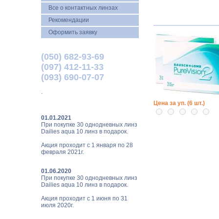
Все о контактных линзах
Рекомендации
Оформить заявку
(050) 682-93-69
(097) 412-11-33
(093) 690-07-07
.
Цена за уп. (6 шт.)
01.01.2021
При покупке 30 однодневных линз
Dailies aqua 10 линз в подарок.
Акция проходит с 1 января по 28
февраля 2021г.
01.06.2020
При покупке 30 однодневных линз
Dailies aqua 10 линз в подарок.
Акция проходит с 1 июня по 31
июля 2020г.